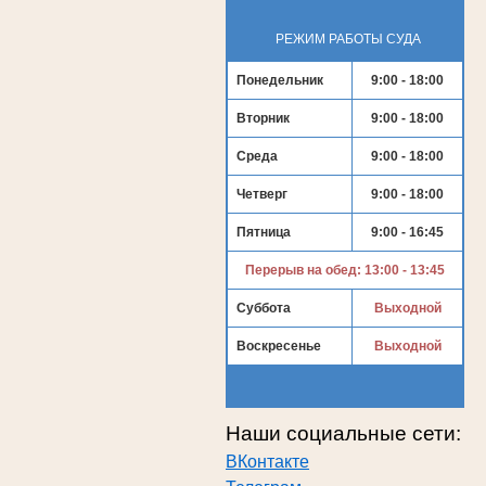
РЕЖИМ РАБОТЫ СУДА
Понедельник
9:00 - 18:00
Вторник
9:00 - 18:00
Среда
9:00 - 18:00
Четверг
9:00 - 18:00
Пятница
9:00 - 16:45
Перерыв на обед: 13:00 - 13:45
Суббота
Выходной
Воскресенье
Выходной
Наши социальные сети:
ВКонтакте