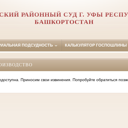
СКИЙ РАЙОННЫЙ СУД Г. УФЫ РЕСП
БАШКОРТОСТАН
РИАЛЬНАЯ ПОДСУДНОСТЬ
КАЛЬКУЛЯТОР ГОСПОШЛИНЫ
ОИЗВОДСТВО
оступна. Приносим свои извинения. Попробуйте обратиться позж