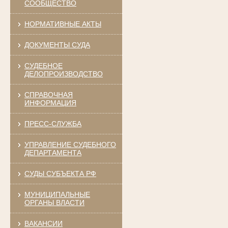
СООБЩЕСТВО
НОРМАТИВНЫЕ АКТЫ
ДОКУМЕНТЫ СУДА
СУДЕБНОЕ
ДЕЛОПРОИЗВОДСТВО
СПРАВОЧНАЯ
ИНФОРМАЦИЯ
ПРЕСС-СЛУЖБА
УПРАВЛЕНИЕ СУДЕБНОГО
ДЕПАРТАМЕНТА
СУДЫ СУБЪЕКТА РФ
МУНИЦИПАЛЬНЫЕ
ОРГАНЫ ВЛАСТИ
ВАКАНСИИ