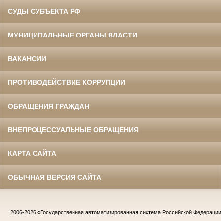
СУДЫ СУБЪЕКТА РФ
МУНИЦИПАЛЬНЫЕ ОРГАНЫ ВЛАСТИ
ВАКАНСИИ
ПРОТИВОДЕЙСТВИЕ КОРРУПЦИИ
ОБРАЩЕНИЯ ГРАЖДАН
ВНЕПРОЦЕССУАЛЬНЫЕ ОБРАЩЕНИЯ
КАРТА САЙТА
ОБЫЧНАЯ ВЕРСИЯ САЙТА
2006-2026
«Государственная автоматизированная система Российской Федераци