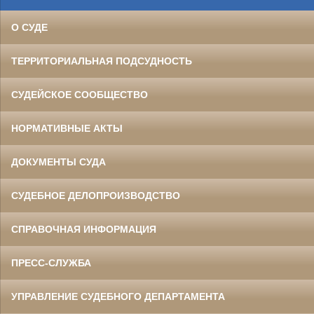
О СУДЕ
ТЕРРИТОРИАЛЬНАЯ ПОДСУДНОСТЬ
СУДЕЙСКОЕ СООБЩЕСТВО
НОРМАТИВНЫЕ АКТЫ
ДОКУМЕНТЫ СУДА
СУДЕБНОЕ ДЕЛОПРОИЗВОДСТВО
СПРАВОЧНАЯ ИНФОРМАЦИЯ
ПРЕСС-СЛУЖБА
УПРАВЛЕНИЕ СУДЕБНОГО ДЕПАРТАМЕНТА