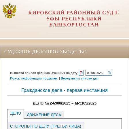
КИРОВСКИЙ РАЙОННЫЙ СУД Г.
УФЫ РЕСПУБЛИКИ
БАШКОРТОСТАН
СУДЕБНОЕ ДЕЛОПРОИЗВОДСТВО
Вывести список дел, назначенных на дату
Поиск информации по делам
|
Вернуться к списку дел
Гражданские дела - первая инстанция
ДЕЛО № 2-6900/2025 ~ М-5109/2025
ДЕЛО
ДВИЖЕНИЕ ДЕЛА
СТОРОНЫ ПО ДЕЛУ (ТРЕТЬИ ЛИЦА)