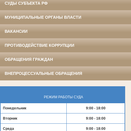
СУДЫ СУБЪЕКТА РФ
МУНИЦИПАЛЬНЫЕ ОРГАНЫ ВЛАСТИ
ВАКАНСИИ
ПРОТИВОДЕЙСТВИЕ КОРРУПЦИИ
ОБРАЩЕНИЯ ГРАЖДАН
ВНЕПРОЦЕССУАЛЬНЫЕ ОБРАЩЕНИЯ
РЕЖИМ РАБОТЫ СУДА
Понедельник
9:00 - 18:00
Вторник
9:00 - 18:00
Среда
9:00 - 18:00