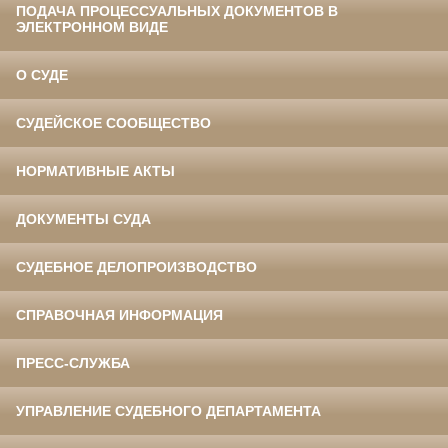
ПОДАЧА ПРОЦЕССУАЛЬНЫХ ДОКУМЕНТОВ В
ЭЛЕКТРОННОМ ВИДЕ
О СУДЕ
СУДЕЙСКОЕ СООБЩЕСТВО
НОРМАТИВНЫЕ АКТЫ
ДОКУМЕНТЫ СУДА
СУДЕБНОЕ ДЕЛОПРОИЗВОДСТВО
СПРАВОЧНАЯ ИНФОРМАЦИЯ
ПРЕСС-СЛУЖБА
УПРАВЛЕНИЕ СУДЕБНОГО ДЕПАРТАМЕНТА