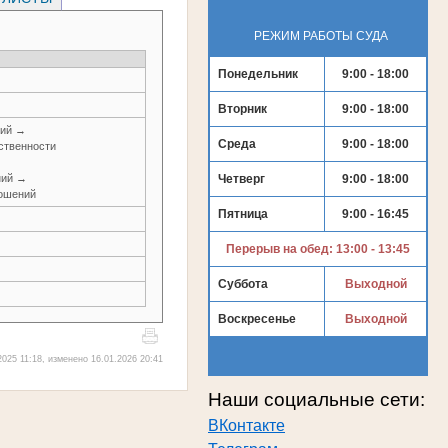
РЕЖИМ РАБОТЫ СУДА
Понедельник
9:00 - 18:00
Вторник
9:00 - 18:00
ний →
Среда
9:00 - 18:00
ственности
ний →
Четверг
9:00 - 18:00
ношений
Пятница
9:00 - 16:45
Перерыв на обед: 13:00 - 13:45
Суббота
Выходной
Воскресенье
Выходной
025 11:18, изменено 16.01.2026 20:41
Наши социальные сети:
ВКонтакте