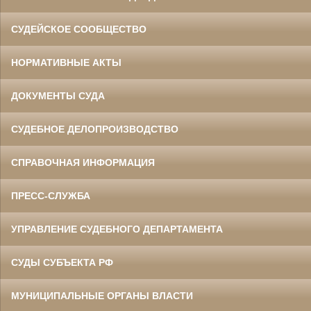
СУДЕЙСКОЕ СООБЩЕСТВО
НОРМАТИВНЫЕ АКТЫ
ДОКУМЕНТЫ СУДА
СУДЕБНОЕ ДЕЛОПРОИЗВОДСТВО
СПРАВОЧНАЯ ИНФОРМАЦИЯ
ПРЕСС-СЛУЖБА
УПРАВЛЕНИЕ СУДЕБНОГО ДЕПАРТАМЕНТА
СУДЫ СУБЪЕКТА РФ
МУНИЦИПАЛЬНЫЕ ОРГАНЫ ВЛАСТИ