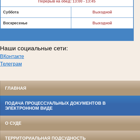
Перерыв на обед: 13:00 - 13:45
Суббота
Выходной
Воскресенье
Выходной
Наши социальные сети:
ВКонтакте
Телеграм
ГЛАВНАЯ
ПОДАЧА ПРОЦЕССУАЛЬНЫХ ДОКУМЕНТОВ В
ЭЛЕКТРОННОМ ВИДЕ
О СУДЕ
ТЕРРИТОРИАЛЬНАЯ ПОДСУДНОСТЬ