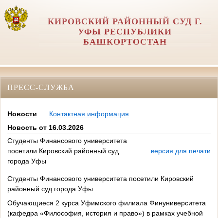
КИРОВСКИЙ РАЙОННЫЙ СУД Г.
УФЫ РЕСПУБЛИКИ
БАШКОРТОСТАН
ПРЕСС-СЛУЖБА
Новости
Контактная информация
Новость от 16.03.2026
Студенты Финансового университета
посетили Кировский районный суд
версия для печати
города Уфы
Студенты Финансового университета посетили Кировский
районный суд города Уфы
Обучающиеся 2 курса Уфимского филиала Финуниверситета
(кафедра «Философия, история и право») в рамках учебной