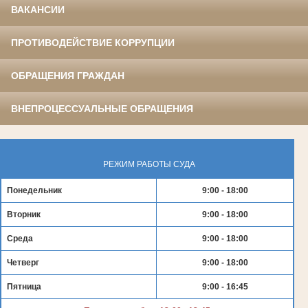
ВАКАНСИИ
ПРОТИВОДЕЙСТВИЕ КОРРУПЦИИ
ОБРАЩЕНИЯ ГРАЖДАН
ВНЕПРОЦЕССУАЛЬНЫЕ ОБРАЩЕНИЯ
РЕЖИМ РАБОТЫ СУДА
Понедельник
9:00 - 18:00
Вторник
9:00 - 18:00
Среда
9:00 - 18:00
Четверг
9:00 - 18:00
Пятница
9:00 - 16:45