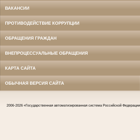
ВАКАНСИИ
ПРОТИВОДЕЙСТВИЕ КОРРУПЦИИ
ОБРАЩЕНИЯ ГРАЖДАН
ВНЕПРОЦЕССУАЛЬНЫЕ ОБРАЩЕНИЯ
КАРТА САЙТА
ОБЫЧНАЯ ВЕРСИЯ САЙТА
2006-2026
«Государственная автоматизированная система Российской Федераци