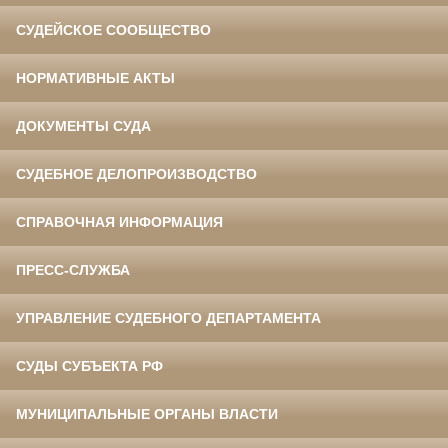
СУДЕЙСКОЕ СООБЩЕСТВО
НОРМАТИВНЫЕ АКТЫ
ДОКУМЕНТЫ СУДА
СУДЕБНОЕ ДЕЛОПРОИЗВОДСТВО
СПРАВОЧНАЯ ИНФОРМАЦИЯ
ПРЕСС-СЛУЖБА
УПРАВЛЕНИЕ СУДЕБНОГО ДЕПАРТАМЕНТА
СУДЫ СУБЪЕКТА РФ
МУНИЦИПАЛЬНЫЕ ОРГАНЫ ВЛАСТИ