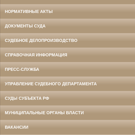
НОРМАТИВНЫЕ АКТЫ
ДОКУМЕНТЫ СУДА
СУДЕБНОЕ ДЕЛОПРОИЗВОДСТВО
СПРАВОЧНАЯ ИНФОРМАЦИЯ
ПРЕСС-СЛУЖБА
УПРАВЛЕНИЕ СУДЕБНОГО ДЕПАРТАМЕНТА
СУДЫ СУБЪЕКТА РФ
МУНИЦИПАЛЬНЫЕ ОРГАНЫ ВЛАСТИ
ВАКАНСИИ