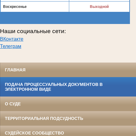
Воскресенье
Выходной
Наши социальные сети:
ВКонтакте
Телеграм
ГЛАВНАЯ
ПОДАЧА ПРОЦЕССУАЛЬНЫХ ДОКУМЕНТОВ В
ЭЛЕКТРОННОМ ВИДЕ
О СУДЕ
ТЕРРИТОРИАЛЬНАЯ ПОДСУДНОСТЬ
СУДЕЙСКОЕ СООБЩЕСТВО