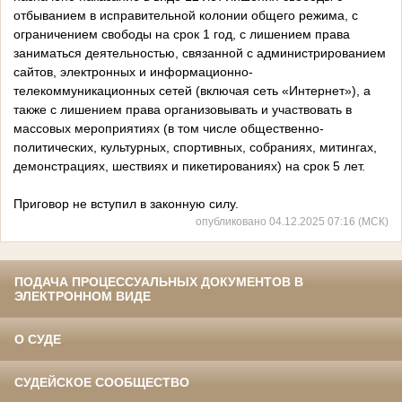
отбыванием в исправительной колонии общего режима, с
ограничением свободы на срок 1 год, с лишением права
заниматься деятельностью, связанной с администрированием
сайтов, электронных и информационно-
телекоммуникационных сетей (включая сеть «Интернет»), а
также с лишением права организовывать и участвовать в
массовых мероприятиях (в том числе общественно-
политических, культурных, спортивных, собраниях, митингах,
демонстрациях, шествиях и пикетированиях) на срок 5 лет.
Приговор не вступил в законную силу.
опубликовано 04.12.2025 07:16 (МСК)
ПОДАЧА ПРОЦЕССУАЛЬНЫХ ДОКУМЕНТОВ В
ЭЛЕКТРОННОМ ВИДЕ
О СУДЕ
СУДЕЙСКОЕ СООБЩЕСТВО