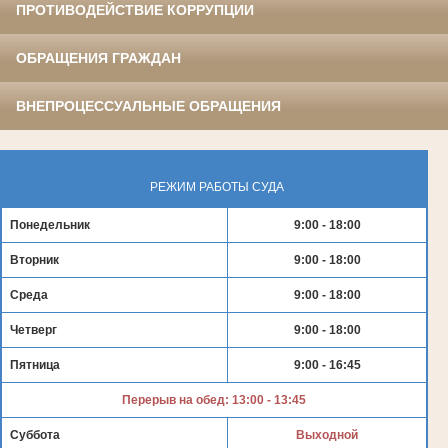
ПРОТИВОДЕЙСТВИЕ КОРРУПЦИИ
ОБРАЩЕНИЯ ГРАЖДАН
ВНЕПРОЦЕССУАЛЬНЫЕ ОБРАЩЕНИЯ
РЕЖИМ РАБОТЫ СУДА
Понедельник
9:00 - 18:00
Вторник
9:00 - 18:00
Среда
9:00 - 18:00
Четверг
9:00 - 18:00
Пятница
9:00 - 16:45
Перерыв на обед: 13:00 - 13:45
Суббота
Выходной