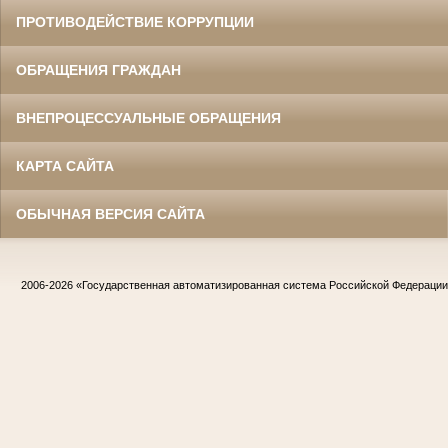
ПРОТИВОДЕЙСТВИЕ КОРРУПЦИИ
ОБРАЩЕНИЯ ГРАЖДАН
ВНЕПРОЦЕССУАЛЬНЫЕ ОБРАЩЕНИЯ
КАРТА САЙТА
ОБЫЧНАЯ ВЕРСИЯ САЙТА
2006-2026
«Государственная автоматизированная система Российской Федераци