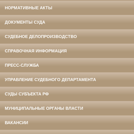
НОРМАТИВНЫЕ АКТЫ
ДОКУМЕНТЫ СУДА
СУДЕБНОЕ ДЕЛОПРОИЗВОДСТВО
СПРАВОЧНАЯ ИНФОРМАЦИЯ
ПРЕСС-СЛУЖБА
УПРАВЛЕНИЕ СУДЕБНОГО ДЕПАРТАМЕНТА
СУДЫ СУБЪЕКТА РФ
МУНИЦИПАЛЬНЫЕ ОРГАНЫ ВЛАСТИ
ВАКАНСИИ