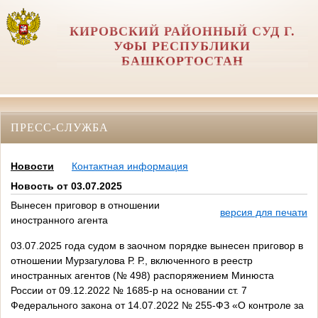
КИРОВСКИЙ РАЙОННЫЙ СУД Г.
УФЫ РЕСПУБЛИКИ
БАШКОРТОСТАН
ПРЕСС-СЛУЖБА
Новости
Контактная информация
Новость от 03.07.2025
Вынесен приговор в отношении
версия для печати
иностранного агента
03.07.2025 года судом в заочном порядке вынесен приговор в
отношении Мурзагулова Р. Р., включенного в реестр
иностранных агентов (№ 498) распоряжением Минюста
России от 09.12.2022 № 1685-р на основании ст. 7
Федерального закона от 14.07.2022 № 255-ФЗ «О контроле за