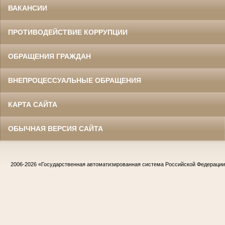
ВАКАНСИИ
ПРОТИВОДЕЙСТВИЕ КОРРУПЦИИ
ОБРАЩЕНИЯ ГРАЖДАН
ВНЕПРОЦЕССУАЛЬНЫЕ ОБРАЩЕНИЯ
КАРТА САЙТА
ОБЫЧНАЯ ВЕРСИЯ САЙТА
2006-2026
«Государственная автоматизированная система Российской Федераци