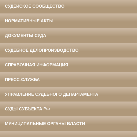
СУДЕЙСКОЕ СООБЩЕСТВО
НОРМАТИВНЫЕ АКТЫ
ДОКУМЕНТЫ СУДА
СУДЕБНОЕ ДЕЛОПРОИЗВОДСТВО
СПРАВОЧНАЯ ИНФОРМАЦИЯ
ПРЕСС-СЛУЖБА
УПРАВЛЕНИЕ СУДЕБНОГО ДЕПАРТАМЕНТА
СУДЫ СУБЪЕКТА РФ
МУНИЦИПАЛЬНЫЕ ОРГАНЫ ВЛАСТИ