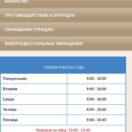
ВАКАНСИИ
ПРОТИВОДЕЙСТВИЕ КОРРУПЦИИ
ОБРАЩЕНИЯ ГРАЖДАН
ВНЕПРОЦЕССУАЛЬНЫЕ ОБРАЩЕНИЯ
РЕЖИМ РАБОТЫ СУДА
Понедельник
9:00 - 18:00
Вторник
9:00 - 18:00
Среда
9:00 - 18:00
Четверг
9:00 - 18:00
Пятница
9:00 - 16:45
Перерыв на обед: 13:00 - 13:45