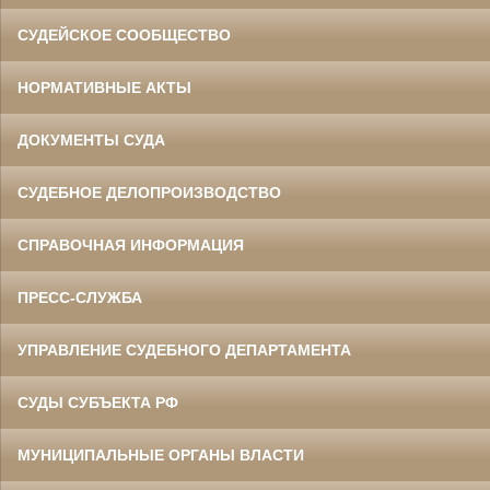
СУДЕЙСКОЕ СООБЩЕСТВО
НОРМАТИВНЫЕ АКТЫ
ДОКУМЕНТЫ СУДА
СУДЕБНОЕ ДЕЛОПРОИЗВОДСТВО
СПРАВОЧНАЯ ИНФОРМАЦИЯ
ПРЕСС-СЛУЖБА
УПРАВЛЕНИЕ СУДЕБНОГО ДЕПАРТАМЕНТА
СУДЫ СУБЪЕКТА РФ
МУНИЦИПАЛЬНЫЕ ОРГАНЫ ВЛАСТИ