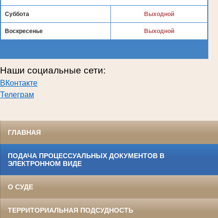
Суббота
Выходной
Воскресенье
Выходной
Наши социальные сети:
ВКонтакте
Телеграм
ГЛАВНАЯ
ПОДАЧА ПРОЦЕССУАЛЬНЫХ ДОКУМЕНТОВ В
ЭЛЕКТРОННОМ ВИДЕ
О СУДЕ
ТЕРРИТОРИАЛЬНАЯ ПОДСУДНОСТЬ